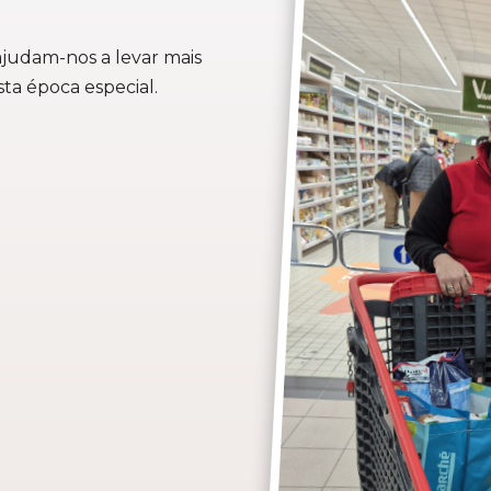
ajudam-nos a levar mais
ta época especial.