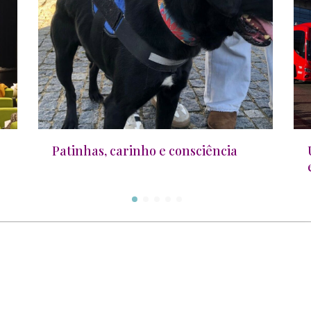
Patinhas, carinho e consciência