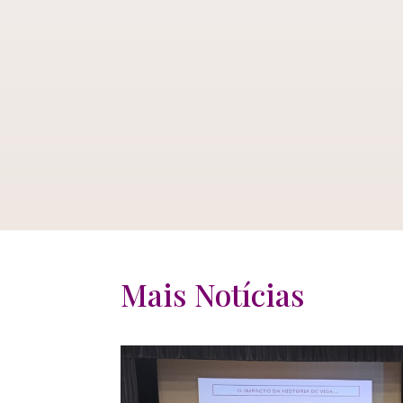
Mais Notícias