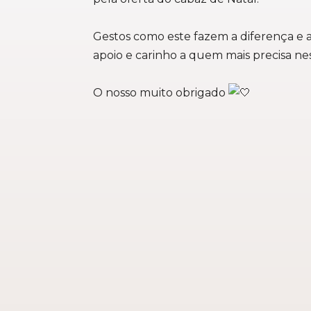
Gestos como este fazem a diferença e 
apoio e carinho a quem mais precisa nes
O nosso muito obrigado