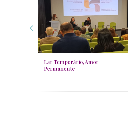
Lar Temporário, Amor
Permanente
.