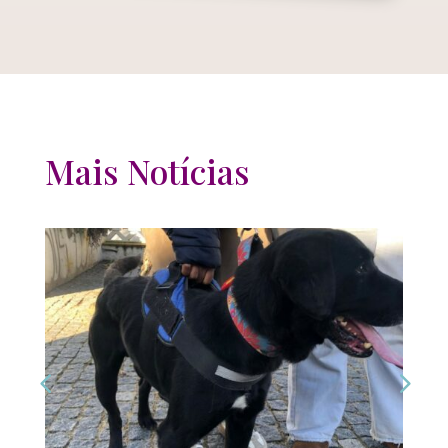
Mais Notícias