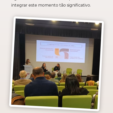
integrar este momento tão significativo.