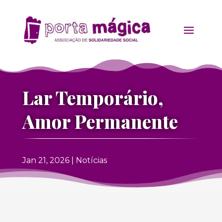
Lar Temporário,
Amor Permanente
.
Jan 21, 2026
|
Notícias