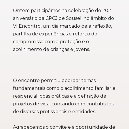
Ontem participámos na celebração do 20.º
aniversário da CPCJ de Sousel, no âmbito do
VI Encontro, um dia marcado pela reflexão,
partilha de experiências e reforço do
compromisso com a proteção e o
acolhimento de crianças e jovens.
O encontro permitiu abordar temas
fundamentais como o acolhimento familiar e
residencial, boas práticas e a definição de
projetos de vida, contando com contributos
de diversos profissionais e entidades.
Agradecemos o convite e a oportunidade de