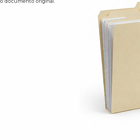
 o documento original.