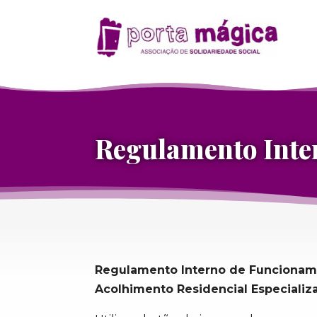
Regulamento Inte
Regulamento Interno de Funcionam
Acolhimento Residencial Especializ