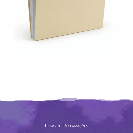
Livro de Reclamações