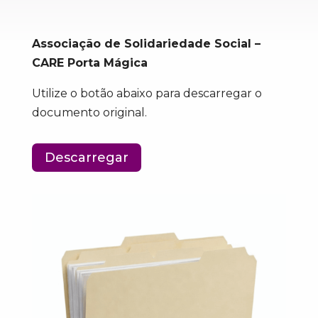
Associação de Solidariedade Social –
CARE Porta Mágica
Utilize o botão abaixo para descarregar o
documento original.
Descarregar